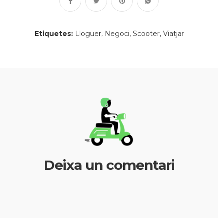
Etiquetes:
Lloguer
Negoci
Scooter
Viatjar
Deixa un comentari