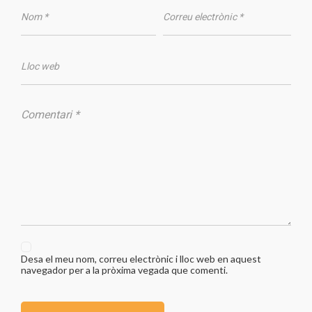
Desa el meu nom, correu electrònic i lloc web en aquest
navegador per a la pròxima vegada que comenti.