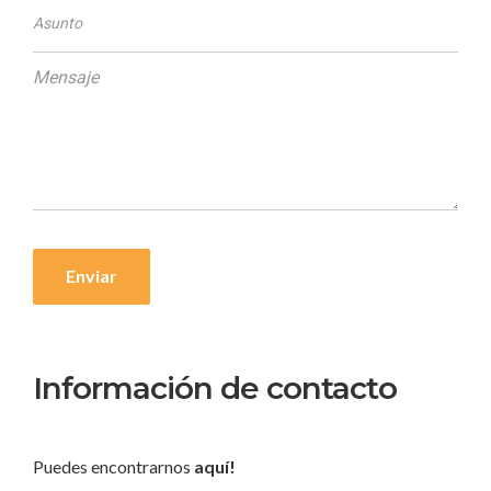
Información de contacto
Puedes encontrarnos
aquí!