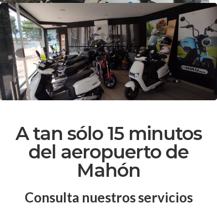
A tan sólo 15 minutos
del aeropuerto de
Mahón
Consulta nuestros servicios