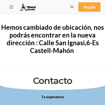
Alquila
Hemos cambiado de ubicación, nos
podrás encontrar en la nueva
dirección : Calle San Ignasi,6-Es
Castell-Mahón
Contacto
Te esperamos