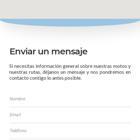
Enviar un mensaje
Si necesitas información general sobre nuestras motos y
nuestras rutas, déjanos un mensaje y nos pondremos en
contacto contigo lo antes posible.