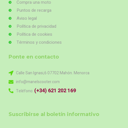
Compra una moto
Puntos de recarga
Aviso legal
Política de privacidad
Política de cookies
Términos y condiciones
Ponte en contacto
Calle San Ignasi,6 07702 Mahón. Menorca
info@manelscooter.com
(+34) 621 202 169
Teléfono:
Suscribirse al boletín informativo