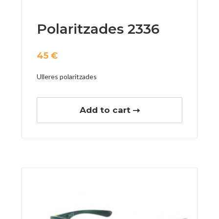
Polaritzades 2336
45
€
Ulleres polaritzades
Add to cart