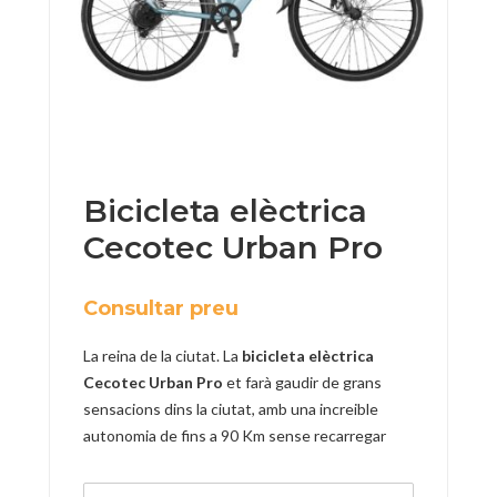
Bicicleta elèctrica
Cecotec Urban Pro
Consultar preu
La reina de la ciutat. La
bicicleta elèctrica
Cecotec Urban Pro
et farà gaudir de grans
sensacions dins la ciutat, amb una increible
autonomia de fins a 90 Km sense recarregar