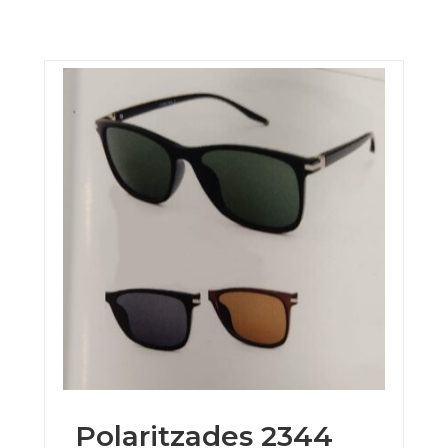
Polaritzades 2344