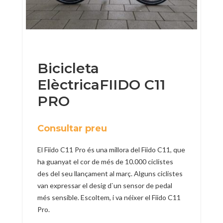
Bicicleta
ElèctricaFIIDO C11
PRO
Consultar preu
El Fiido C11 Pro és una millora del Fiido C11, que
ha guanyat el cor de més de 10.000 ciclistes
des del seu llançament al març. Alguns ciclistes
van expressar el desig d`un sensor de pedal
més sensible. Escoltem, i va néixer el Fiido C11
Pro.