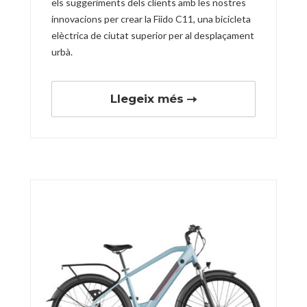
els suggeriments dels clients amb les nostres
innovacions per crear la Fiido C11, una bicicleta
elèctrica de ciutat superior per al desplaçament
urbà.
Llegeix més