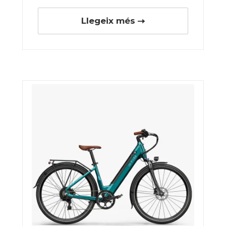
Llegeix més