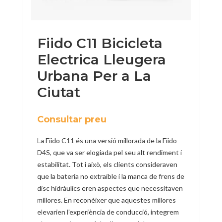
Fiido C11 Bicicleta
Electrica Lleugera
Urbana Per a La
Ciutat
Consultar preu
La Fiido C11 és una versió millorada de la Fiido
D4S, que va ser elogiada pel seu alt rendiment i
estabilitat. Tot i això, els clients consideraven
que la bateria no extraïble i la manca de frens de
disc hidràulics eren aspectes que necessitaven
millores. En reconèixer que aquestes millores
elevarien l’experiència de conducció, integrem