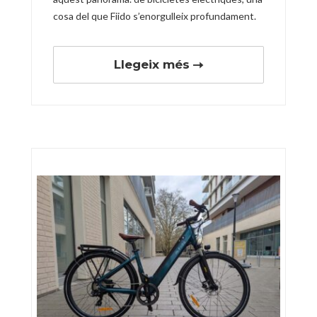
cosa del que Fiido s’enorgulleix profundament.
Llegeix més