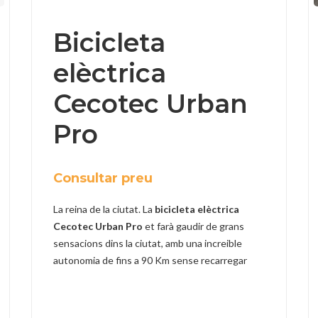
Bicicleta
elèctrica
Cecotec Urban
Pro
Consultar preu
La reina de la ciutat. La
bicicleta elèctrica
Cecotec Urban Pro
et farà gaudir de grans
sensacions dins la ciutat, amb una increible
autonomia de fins a 90 Km sense recarregar