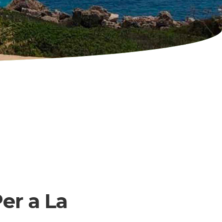
er a La