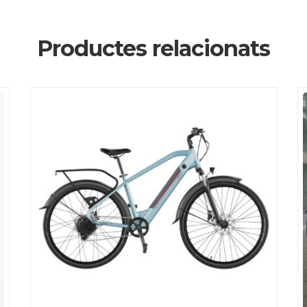
Productes relacionats