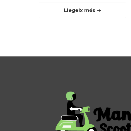
Llegeix més