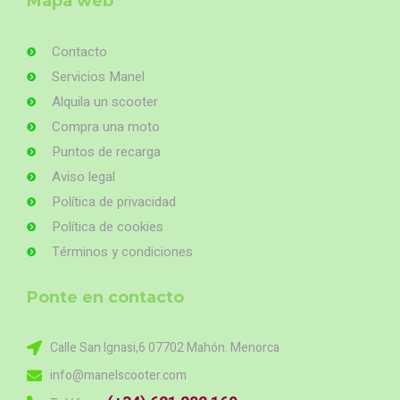
Mapa web
Contacto
Servicios Manel
Alquila un scooter
Compra una moto
Puntos de recarga
Aviso legal
Política de privacidad
Política de cookies
Términos y condiciones
Ponte en contacto
Calle San Ignasi,6 07702 Mahón. Menorca
info@manelscooter.com