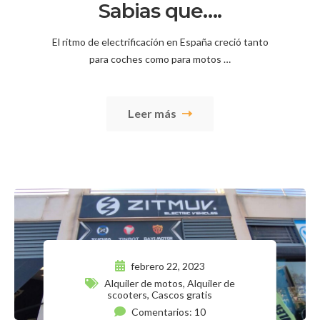
Sabias que….
El ritmo de electrificación en España creció tanto
para coches como para motos …
Leer más
febrero 22, 2023
Alquiler de motos
,
Alquiler de
scooters
,
Cascos gratis
Comentarios: 10