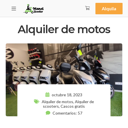
Alquila
Alquiler de motos
octubre 18, 2023
Alquiler de motos
,
Alquiler de
scooters
,
Cascos gratis
Comentarios: 57