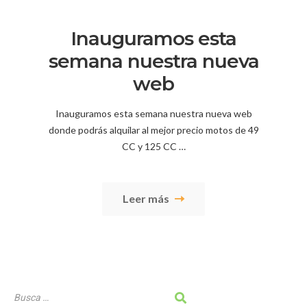
Inauguramos esta
semana nuestra nueva
web
Inauguramos esta semana nuestra nueva web
donde podrás alquilar al mejor precio motos de 49
CC y 125 CC …
Leer más