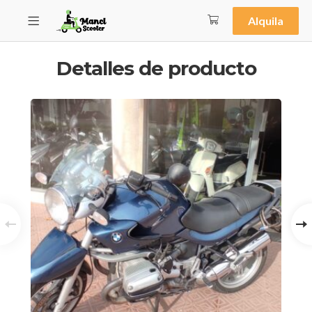
Alquila
Detalles de producto