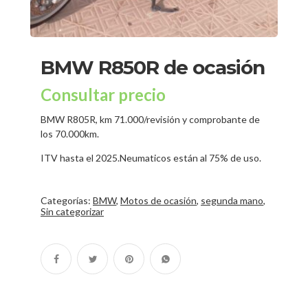
BMW R850R de ocasión
Consultar precio
BMW R805R, km 71.000/revisión y comprobante de
los 70.000km.
ITV hasta el 2025.Neumaticos están al 75% de uso.
Categorías:
BMW
,
Motos de ocasión
,
segunda mano
,
Sin categorizar