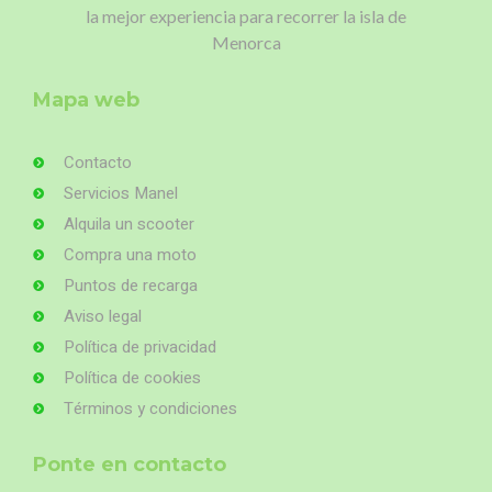
la mejor experiencia para recorrer la isla de
Menorca
Mapa web
Contacto
Servicios Manel
Alquila un scooter
Compra una moto
Puntos de recarga
Aviso legal
Política de privacidad
Política de cookies
Términos y condiciones
Ponte en contacto