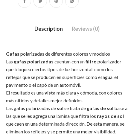
Description
Reviews (0)
Gafas
polarizadas de diferentes colores y modelos
Las
gafas polarizadas
cuentan con un
filtro
polarizador
que bloquea ciertos tipos de luz horizontal, como los
reflejos que se producen en superficies como el agua, el
pavimento o el capó de un automóvil.
El resultado es una
vista
más clara y cómoda, con colores
más nítidos y detalles mejor definidos.
Las gafas polarizadas de
sol
se trata de
gafas de sol
base a
las que se les agrega una lámina que filtra los
rayos de sol
que caen en una determinada dirección. De esta manera, se
eliminan los reflejos y se permite una mejor visibilidad.