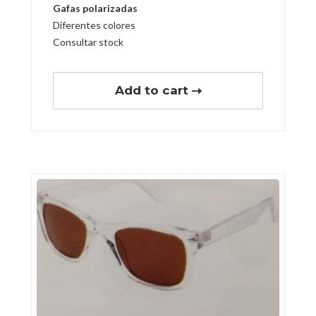
Gafas polarizadas
Diferentes colores
Consultar stock
Add to cart