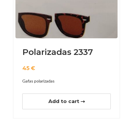
Polarizadas 2337
45
€
Gafas polarizadas
Add to cart