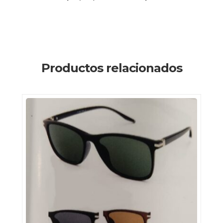
Productos relacionados