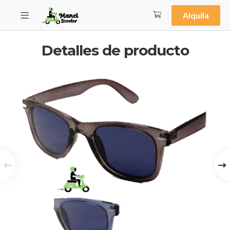
Alquila
Detalles de producto