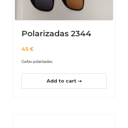
Polarizadas 2344
45
€
Gafas polarizadas
Add to cart