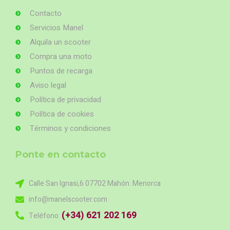
Contacto
Servicios Manel
Alquila un scooter
Compra una moto
Puntos de recarga
Aviso legal
Política de privacidad
Política de cookies
Términos y condiciones
Ponte en contacto
Calle San Ignasi,6 07702 Mahón. Menorca
info@manelscooter.com
(+34) 621 202 169
Teléfono: