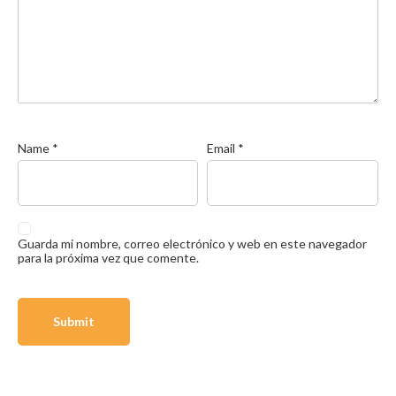
Name
*
Email
*
Guarda mi nombre, correo electrónico y web en este navegador
para la próxima vez que comente.