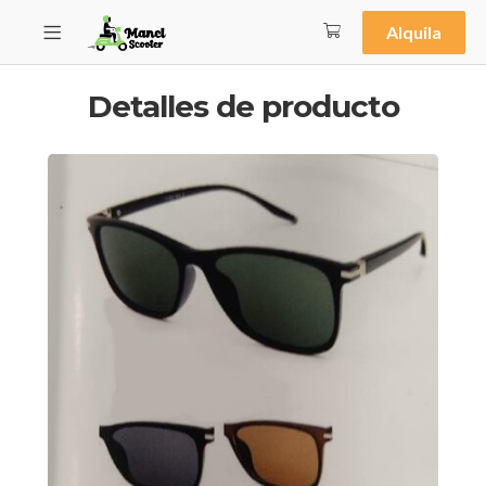
Alquila
Detalles de producto