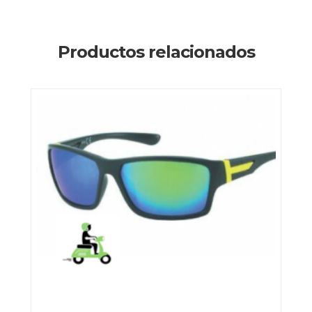
Productos relacionados