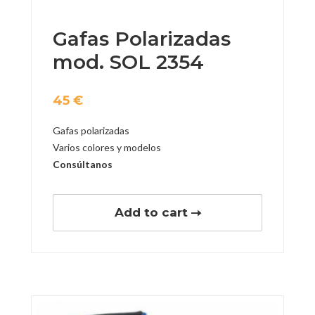
Gafas Polarizadas
mod. SOL 2354
45
€
Gafas polarizadas
Varios colores y modelos
Consúltanos
Add to cart