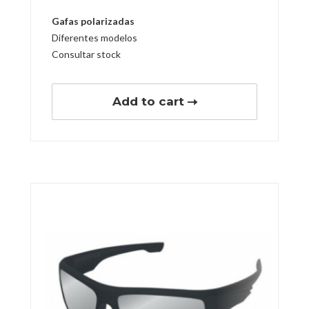
Gafas polarizadas
Diferentes modelos
Consultar stock
Add to cart