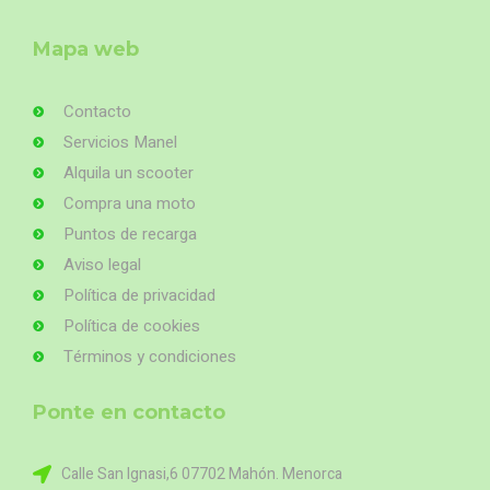
Mapa web
Contacto
Servicios Manel
Alquila un scooter
Compra una moto
Puntos de recarga
Aviso legal
Política de privacidad
Política de cookies
Términos y condiciones
Ponte en contacto
Calle San Ignasi,6 07702 Mahón. Menorca