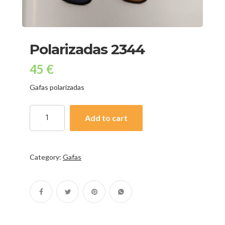
Polarizadas 2344
45
€
Gafas polarizadas
Add to cart
Category:
Gafas